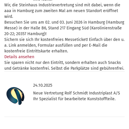
Wir, die Steinhaus Industrievertretung sind mit dabei, wenn die
aaa in Hamburg zum zweiten Mal am neuen Standort eröffnet
wird.
Besuchen Sie uns am 02. und 03. Juni 2026 in Hamburg (Hamburg
Messe) in der Halle B6, Stand 217 Eingang Süd (Karolinienstraße
20-22; 20357 Hamburg)!
Sichern sie sich Ihr kostenfreies Messeticket! Einfach über den u.
a. Link anmelden, Formular ausfüllen und per E-Mail die
kostenfreie Eintrittskarte erhalten.
Details ansehen
Sie sparen nicht nur den Eintritt, sondern erhalten auch Snacks
und Getränke kostenfrei. Selbst die Parkplätze sind gebührenfrei.
24.10.2025
Neue Vertretung Rolf Schmidt Industriplast A/S
Ihr Spezialist für bearbeitete Kunststoffteile.