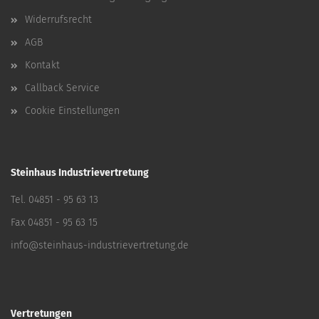
Widerrufsrecht
AGB
Kontakt
Callback Service
Cookie Einstellungen
Steinhaus Industrievertretung
Tel. 04851 - 95 63 13
Fax 04851 - 95 63 15
info@steinhaus-industrievertretung.de
Vertretungen