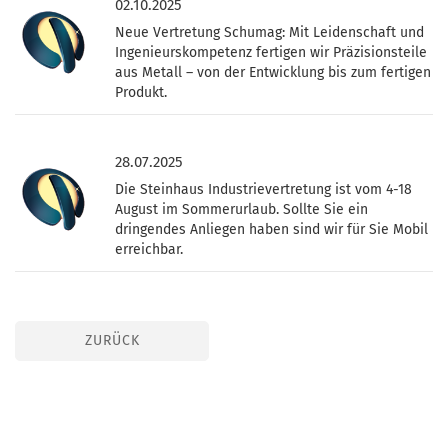
02.10.2025
Neue Vertretung Schumag: Mit Leidenschaft und
Ingenieurskompetenz fertigen wir Präzisionsteile
aus Metall – von der Entwicklung bis zum fertigen
Produkt.
28.07.2025
Die Steinhaus Industrievertretung ist vom 4-18
August im Sommerurlaub. Sollte Sie ein
dringendes Anliegen haben sind wir für Sie Mobil
erreichbar.
ZURÜCK