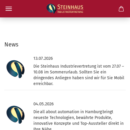
News
13.07.2026
Die Steinhaus Industrievertretung ist vom 27.07 –
10.08 im Sommerurlaub. Sollten Sie ein
dringendes Anliegen haben sind wir für Sie Mobil
erreichbar.
04.05.2026
Die all about automation in Hamburg bringt
neueste Technologien, bewährte Produkte,
innovative Konzepte und Top-Aussteller direkt in
Ihre Nähe.