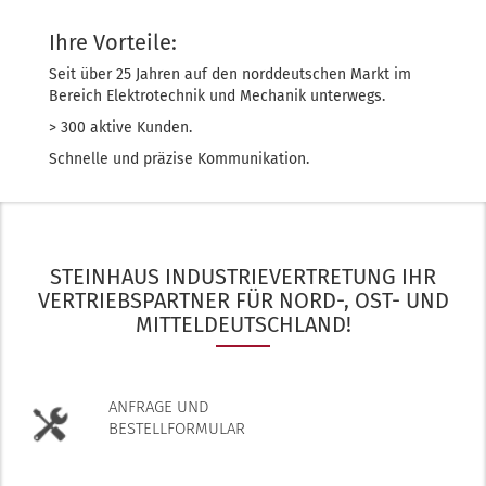
Ihre Vorteile:
Seit über 25 Jahren auf den norddeutschen Markt im
Bereich Elektrotechnik und Mechanik unterwegs.
> 300 aktive Kunden.
Schnelle und präzise Kommunikation.
STEINHAUS INDUSTRIEVERTRETUNG IHR
VERTRIEBSPARTNER FÜR NORD-, OST- UND
MITTELDEUTSCHLAND!
ANFRAGE UND
BESTELLFORMULAR