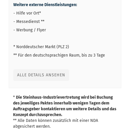
Weitere externe Dienstleistungen:
- Hilfe vor Ort*
- Messedienst **
- Werbung / Flyer
* Norddeutscher Markt (PLZ 2)
** Für den deutschsprachigen Raum, bis zu 3 Tage
ALLE DETAILS ANSEHEN
*
Die Steinhaus-Industrievertretung wird bei Buchung
des jeweiliges Paktes innerhalb wenigen Tagen dem
Auftragsgeber kontaktieren um weitere Details und das
Konzept durchzusprechen.
** Alle Daten können zusätzlich mit einer NDA
abgesichert werden.