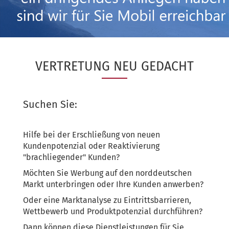
VERTRETUNG NEU GEDACHT
Suchen Sie:
Hilfe bei der Erschließung von neuen
Kundenpotenzial oder Reaktivierung
"brachliegender" Kunden?
Möchten Sie Werbung auf den norddeutschen
Markt unterbringen oder Ihre Kunden anwerben?
Oder eine Marktanalyse zu Eintrittsbarrieren,
Wettbewerb und Produktpotenzial durchführen?
Dann können diese Dienstleistungen für Sie