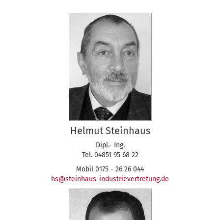
Helmut Steinhaus
Dipl.- Ing,
Tel. 04851 95 68 22
Mobil 0175 - 26 26 044
hs@steinhaus-industrievertretung.de