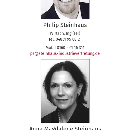
Philip Steinhaus
Wirtsch. Ing (FH)
Tel. 04851 95 68 21
Mobil 0160 - 61 16 311
ps@steinhaus-industrievertretung.de
Anna Magdalene Steinhaus