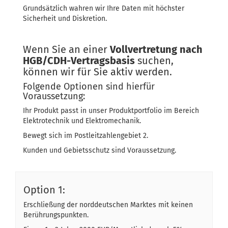
Grundsätzlich wahren wir Ihre Daten mit höchster
Sicherheit und Diskretion.
Wenn Sie an einer
Vollvertretung nach
HGB/CDH-Vertragsbasis
suchen,
können wir für Sie aktiv werden.
Folgende Optionen sind hierfür
Voraussetzung:
Ihr Produkt passt in unser Produktportfolio im Bereich
Elektrotechnik und Elektromechanik.
Bewegt sich im Postleitzahlengebiet 2.
Kunden und Gebietsschutz sind Voraussetzung.
Option 1:
Erschließung der norddeutschen Marktes mit keinen
Berührungspunkten.