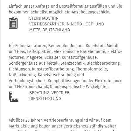
Einfach unser Anfrage und Bestellformular ausfüllen und Sie
bekommen schnellst möglich ein Angebot zugeschickt.
STEINHAUS IHR
VERTIEBSPARTNER IN NORD-, OST- UND
MITTELDEUTSCHLAND
für Folientastaturen, Bedienblenden aus Kunststoff, Metall
und Glas, Leiterplatten, elektronische Bauelemente, Elektro-
Motoren, Magnete, Schalter, Kunststoffgehäuse,
Sondergehäuse aus Metall, Stanztechnik, Blechbearbeitung,
Dichtungen, Kunststoffbearbeitung, Thermoformteile,
Naßlackierung, Kabelverschraubung und
Verbindungstechnik, Komplettlösungen in der Elektrotechnik
und Elektromechanik, Kundenspezifische Wickelgüter.
BERATUNG, VERTRIEB,
DIENSTLEISTUNG
Mit über 25 Jahren Vertriebserfahrung sind wir auf dem
Markt aktiv und bauen unser Vertriebsnetz ständig weiter