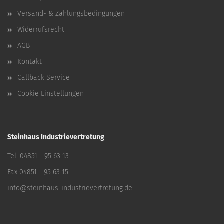
Versand- & Zahlungsbedingungen
Widerrufsrecht
AGB
Kontakt
Callback Service
Cookie Einstellungen
Steinhaus Industrievertretung
Tel. 04851 - 95 63 13
Fax 04851 - 95 63 15
info@steinhaus-industrievertretung.de