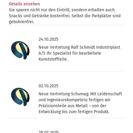
Details ansehen
Sie sparen nicht nur den Eintritt, sondern erhalten auch
Snacks und Getränke kostenfrei. Selbst die Parkplätze sind
gebührenfrei.
24.10.2025
Neue Vertretung Rolf Schmidt Industriplast
A/S Ihr Spezialist für bearbeitete
Kunststoffteile.
02.10.2025
Neue Vertretung Schumag: Mit Leidenschaft
und Ingenieurskompetenz fertigen wir
Präzisionsteile aus Metall – von der
Entwicklung bis zum fertigen Produkt.
28.07.2025