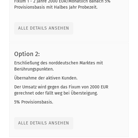
Fixum 1 - 2 Jahre 2000 EUR/Monatlich danach 5%
Provisionsbasis mit Halbes Jahr Probezeit.
ALLE DETAILS ANSEHEN
Option 2:
Erschließung des norddeutschen Marktes mit
Berührungspunkten.
Übernahme der aktiven Kunden.
Der Umsatz wird gegen das Fixum von 2000 EUR
gerechnet oder fällt weg bei Übersteigung.
5% Provisionsbasis.
ALLE DETAILS ANSEHEN