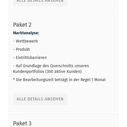
ALLE DETAILS ANSEHEN
Paket 2
Marktanalyse:
- Wettbewerb
- Produkt
- Eintrittsbarrieren
- Auf Grundlage des Querschnitts unseres
Kundenportfolios (300 aktive Kunden)
* Die Bearbeitungszeit beträgt in der Regel 1 Monat
ALLE DETAILS ANSEHEN
Paket 3