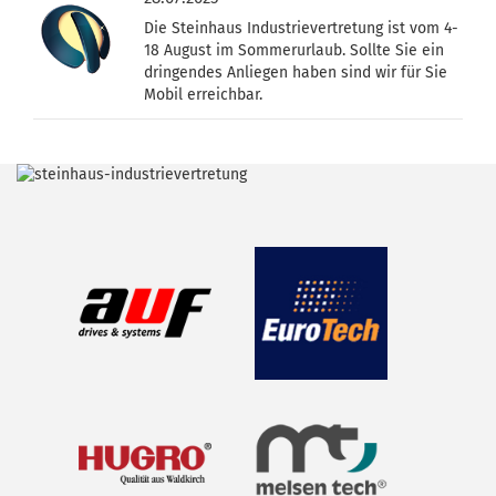
Die Steinhaus Industrievertretung ist vom 4-
18 August im Sommerurlaub. Sollte Sie ein
dringendes Anliegen haben sind wir für Sie
Mobil erreichbar.