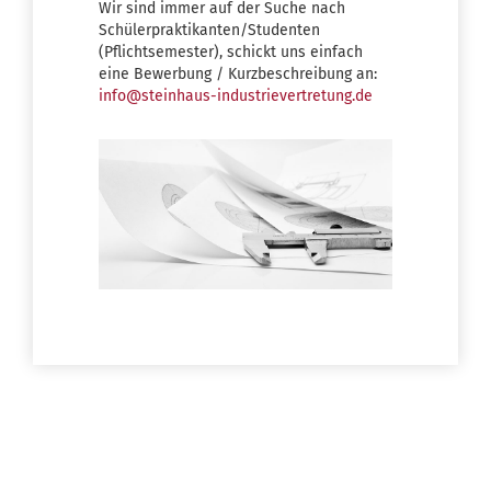
Wir sind immer auf der Suche nach
Schülerpraktikanten/Studenten
(Pflichtsemester), schickt uns einfach
eine Bewerbung / Kurzbeschreibung an:
info@steinhaus-industrievertretung.de