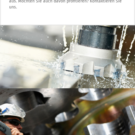
aus. Möchten Sie auch davon profitieren? Kontaktieren Sie
uns.