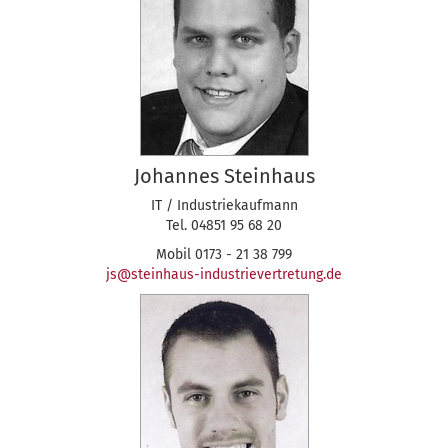
Johannes Steinhaus
IT / Industriekaufmann
Tel. 04851 95 68 20
Mobil 0173 - 21 38 799
js@steinhaus-industrievertretung.de