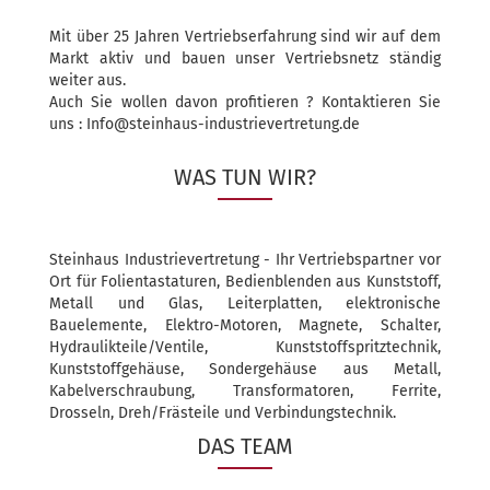
Mit über 25 Jahren Vertriebserfahrung sind wir auf dem
Markt aktiv und bauen unser Vertriebsnetz ständig
weiter aus.
Auch Sie wollen davon profitieren ? Kontaktieren Sie
uns : Info@steinhaus-industrievertretung.de
WAS TUN WIR?
Steinhaus Industrievertretung - Ihr Vertriebspartner vor
Ort für Folientastaturen, Bedienblenden aus Kunststoff,
Metall und Glas, Leiterplatten, elektronische
Bauelemente, Elektro-Motoren, Magnete, Schalter,
Hydraulikteile/Ventile, Kunststoffspritztechnik,
Kunststoffgehäuse, Sondergehäuse aus Metall,
Kabelverschraubung, Transformatoren, Ferrite,
Drosseln, Dreh/Frästeile und Verbindungstechnik.
DAS TEAM