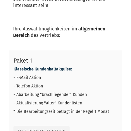
interessant sein!
Ihre Auswahlmöglichkeiten im
allgemeinen
Bereich
des Vertriebs:
Paket 1
Klassische Kundenkaltakquise:
- E-Mail Aktion
- Telefon Aktion
- Abarbeitung "brachliegender" Kunden
- Aktualisierung "alter" Kundenlisten
* Die Bearbeitungszeit beträgt in der Regel 1 Monat