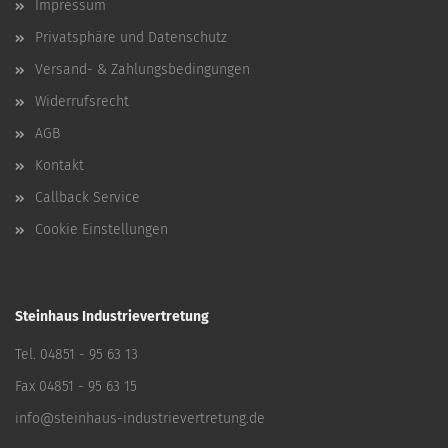
Impressum
Privatsphäre und Datenschutz
Versand- & Zahlungsbedingungen
Widerrufsrecht
AGB
Kontakt
Callback Service
Cookie Einstellungen
Steinhaus Industrievertretung
Tel. 04851 - 95 63 13
Fax 04851 - 95 63 15
info@steinhaus-industrievertretung.de