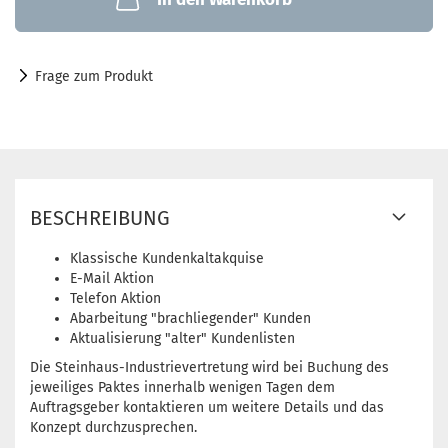
Frage zum Produkt
BESCHREIBUNG
Klassische Kundenkaltakquise
E-Mail Aktion
Telefon Aktion
Abarbeitung "brachliegender" Kunden
Aktualisierung "alter" Kundenlisten
Die Steinhaus-Industrievertretung wird bei Buchung des
jeweiliges Paktes innerhalb wenigen Tagen dem
Auftragsgeber kontaktieren um weitere Details und das
Konzept durchzusprechen.