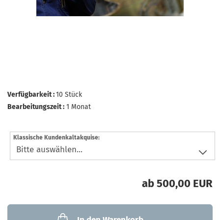
Verfügbarkeit :
10
Stück
Bearbeitungszeit :
1 Monat
Klassische Kundenkaltakquise:
ab 500,00 EUR
In den Warenkorb