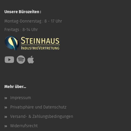
Unsere Bürozeiten :
Montag-Donnerstag : 8 - 17 Uhr
Freitags : 8-14 Uhr
Mehr über...
Impressum
Privatsphäre und Datenschutz
Versand- & Zahlungsbedingungen
Widerrufsrecht