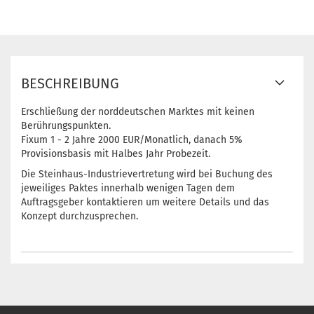
BESCHREIBUNG
Erschließung der norddeutschen Marktes mit keinen
Berührungspunkten.
Fixum 1 - 2 Jahre 2000 EUR/Monatlich, danach 5%
Provisionsbasis mit Halbes Jahr Probezeit.
Die Steinhaus-Industrievertretung wird bei Buchung des
jeweiliges Paktes innerhalb wenigen Tagen dem
Auftragsgeber kontaktieren um weitere Details und das
Konzept durchzusprechen.