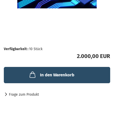
Verfügbarkeit :
10
Stück
2.000,00 EUR
In den Warenkorb
Frage zum Produkt